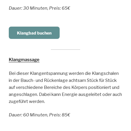
Dauer: 30 Minuten, Preis: 65€
Klangbad buchen
Klangmassage
Bei dieser Klangentspannung werden die Klangschalen
in der Bauch- und Rückenlage achtsam Stück für Stück
auf verschiedene Bereiche des Körpers positioniert und
angeschlagen. Dabei kann Energie ausgeleitet oder auch
zugeführt werden.
Dauer: 60 Minuten, Preis: 85€