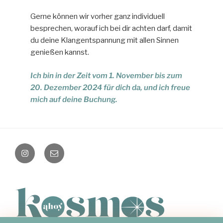
Gerne können wir vorher ganz individuell
besprechen, worauf ich bei dir achten darf, damit
du deine Klangentspannung mit allen Sinnen
genießen kannst.
Ich bin in der Zeit vom 1. November bis zum
20. Dezember 2024 für dich da, und ich freue
mich auf deine Buchung.
instagram
Mail