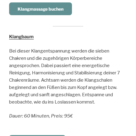
Klangmassage buchen
Klangbaum
Bei dieser Klangentspannung werden die sieben
Chakren und die zugehörigen Körperbereiche
angesprochen. Dabei passiert eine energetische
Reinigung, Harmonisierung und Stabilisierung deiner 7
Chakrenräume. Achtsam werden die Klangschalen
beginnend an den Füßen bis zum Kopf angelegt bzw.
aufgelegt und sanft angeschlagen. Entspanne und
beobachte, wie du ins Loslassen kommst.
Dauer: 60 Minuten, Preis: 95€