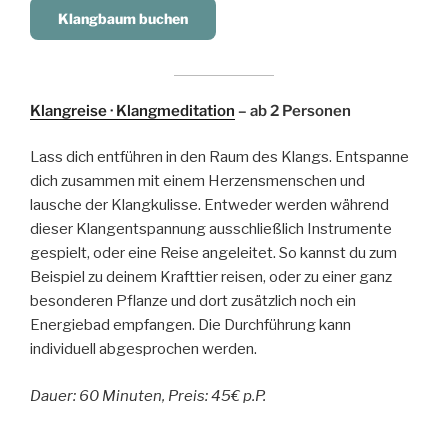
Klangbaum buchen
Klangreise · Klangmeditation
– ab 2 Personen
Lass dich entführen in den Raum des Klangs. Entspanne
dich zusammen mit einem Herzensmenschen und
lausche der Klangkulisse. Entweder werden während
dieser Klangentspannung ausschließlich Instrumente
gespielt, oder eine Reise angeleitet. So kannst du zum
Beispiel zu deinem Krafttier reisen, oder zu einer ganz
besonderen Pflanze und dort zusätzlich noch ein
Energiebad empfangen. Die Durchführung kann
individuell abgesprochen werden.
Dauer: 60 Minuten, Preis: 45€ p.P.