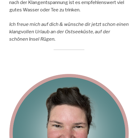
nach der Klangentspannung ist es empfehlenswert viel
gutes Wasser oder Tee zu trinken.
Ich freue mich auf dich & wünsche dir jetzt schon einen
klangvollen Urlaub an der Ostseeküste, auf der
schönen Insel Rügen.