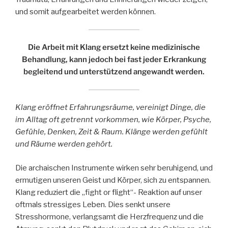
und somit aufgearbeitet werden können.
Die Arbeit mit Klang ersetzt keine medizinische
Behandlung, kann jedoch bei fast jeder Erkrankung
begleitend und unterstützend angewandt werden.
Klang eröffnet Erfahrungsräume, vereinigt Dinge, die
im Alltag oft getrennt vorkommen, wie Körper, Psyche,
Gefühle, Denken, Zeit & Raum. Klänge werden gefühlt
und Räume werden gehört.
Die archaischen Instrumente wirken sehr beruhigend, und
ermutigen unseren Geist und Körper, sich zu entspannen.
Klang reduziert die „fight or flight“- Reaktion auf unser
oftmals stressiges Leben. Dies senkt unsere
Stresshormone, verlangsamt die Herzfrequenz und die