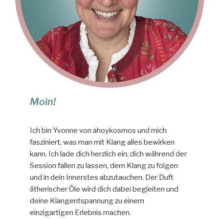
Moin!
Ich bin Yvonne von ahoykosmos und mich
fasziniert, was man mit Klang alles bewirken
kann. Ich lade dich herzlich ein, dich während der
Session fallen zu lassen, dem Klang zu folgen
und in dein Innerstes abzutauchen. Der Duft
ätherischer Öle wird dich dabei begleiten und
deine Klangentspannung zu einem
einzigartigen Erlebnis machen.