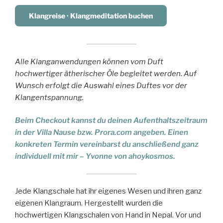
Klangreise · Klangmeditation buchen
Alle Klanganwendungen können vom Duft
hochwertiger ätherischer Öle begleitet werden. Auf
Wunsch erfolgt die Auswahl eines Duftes vor der
Klangentspannung.
Beim Checkout kannst du deinen Aufenthaltszeitraum
in der Villa Nause bzw. Prora.com angeben. Einen
konkreten Termin vereinbarst du anschließend ganz
individuell mit mir – Yvonne von ahoykosmos.
Jede Klangschale hat ihr eigenes Wesen und ihren ganz
eigenen Klangraum. Hergestellt wurden die
hochwertigen Klangschalen von Hand in Nepal. Vor und