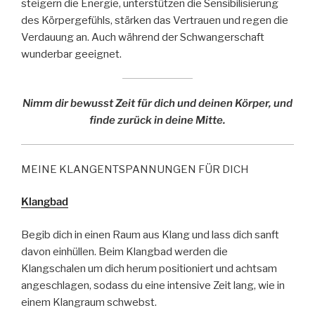
steigern die Energie, unterstützen die Sensibilisierung
des Körpergefühls, stärken das Vertrauen und regen die
Verdauung an. Auch während der Schwangerschaft
wunderbar geeignet.
Nimm dir bewusst Zeit für dich und deinen Körper, und
finde zurück in deine Mitte.
MEINE KLANGENTSPANNUNGEN FÜR DICH
Klangbad
Begib dich in einen Raum aus Klang und lass dich sanft
davon einhüllen. Beim Klangbad werden die
Klangschalen um dich herum positioniert und achtsam
angeschlagen, sodass du eine intensive Zeit lang, wie in
einem Klangraum schwebst.