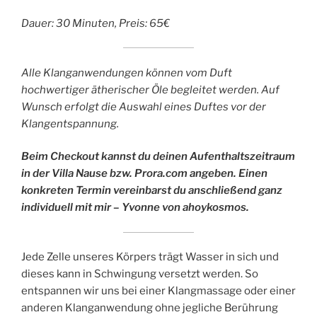
Dauer: 30 Minuten, Preis: 65€
Alle Klanganwendungen können vom Duft
hochwertiger ätherischer Öle begleitet werden. Auf
Wunsch erfolgt die Auswahl eines Duftes vor der
Klangentspannung.
Beim Checkout kannst du deinen Aufenthaltszeitraum
in der Villa Nause bzw. Prora.com angeben. Einen
konkreten Termin vereinbarst du anschließend ganz
individuell mit mir – Yvonne von ahoykosmos.
Jede Zelle unseres Körpers trägt Wasser in sich und
dieses kann in Schwingung versetzt werden. So
entspannen wir uns bei einer Klangmassage oder einer
anderen Klanganwendung ohne jegliche Berührung