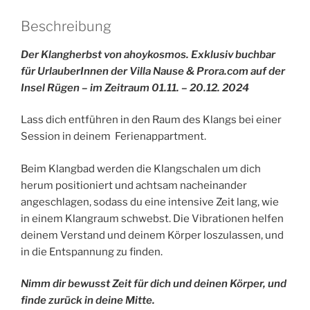
Beschreibung
Der Klangherbst von ahoykosmos. Exklusiv buchbar
für UrlauberInnen der Villa Nause & Prora.com auf der
Insel Rügen – im Zeitraum 01.11. – 20.12. 2024
Lass dich entführen in den Raum des Klangs bei einer
Session in deinem Ferienappartment.
Beim Klangbad werden die Klangschalen um dich
herum positioniert und achtsam nacheinander
angeschlagen, sodass du eine intensive Zeit lang, wie
in einem Klangraum schwebst. Die Vibrationen helfen
deinem Verstand und deinem Körper loszulassen, und
in die Entspannung zu finden.
Nimm dir bewusst Zeit für dich und deinen Körper, und
finde zurück in deine Mitte.