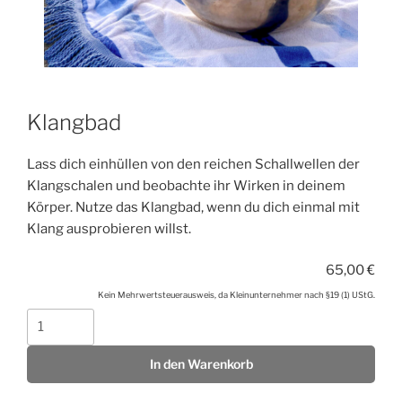
Klangbad
Lass dich einhüllen von den reichen Schallwellen der
Klangschalen und beobachte ihr Wirken in deinem
Körper. Nutze das Klangbad, wenn du dich einmal mit
Klang ausprobieren willst.
65,00
€
Kein Mehrwertsteuerausweis, da Kleinunternehmer nach §19 (1) UStG.
Klangbad
Menge
In den Warenkorb