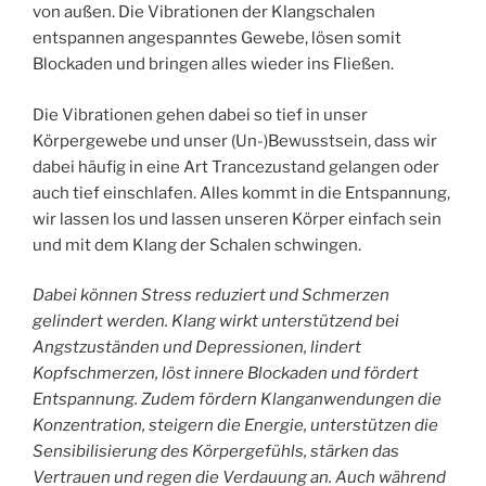
von außen. Die Vibrationen der Klangschalen
entspannen angespanntes Gewebe, lösen somit
Blockaden und bringen alles wieder ins Fließen.
Die Vibrationen gehen dabei so tief in unser
Körpergewebe und unser (Un-)Bewusstsein, dass wir
dabei häufig in eine Art Trancezustand gelangen oder
auch tief einschlafen. Alles kommt in die Entspannung,
wir lassen los und lassen unseren Körper einfach sein
und mit dem Klang der Schalen schwingen.
Dabei können Stress reduziert und Schmerzen
gelindert werden. Klang wirkt unterstützend bei
Angstzuständen und Depressionen, lindert
Kopfschmerzen, löst innere Blockaden und fördert
Entspannung. Zudem fördern Klanganwendungen die
Konzentration, steigern die Energie, unterstützen die
Sensibilisierung des Körpergefühls, stärken das
Vertrauen und regen die Verdauung an. Auch während