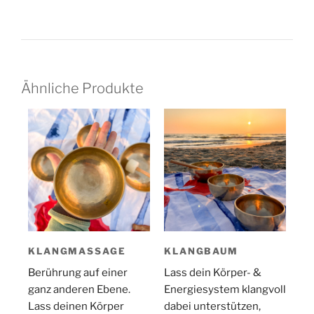
Ähnliche Produkte
KLANGMASSAGE
KLANGBAUM
Berührung auf einer
Lass dein Körper- &
ganz anderen Ebene.
Energiesystem klangvoll
Lass deinen Körper
dabei unterstützen,