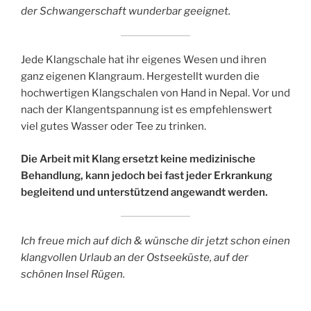
der Schwangerschaft wunderbar geeignet.
Jede Klangschale hat ihr eigenes Wesen und ihren
ganz eigenen Klangraum. Hergestellt wurden die
hochwertigen Klangschalen von Hand in Nepal. Vor und
nach der Klangentspannung ist es empfehlenswert
viel gutes Wasser oder Tee zu trinken.
Die Arbeit mit Klang ersetzt keine medizinische
Behandlung, kann jedoch bei fast jeder Erkrankung
begleitend und unterstützend angewandt werden.
Ich freue mich auf dich & wünsche dir jetzt schon einen
klangvollen Urlaub an der Ostseeküste, auf der
schönen Insel Rügen.