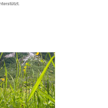
nterstützt.