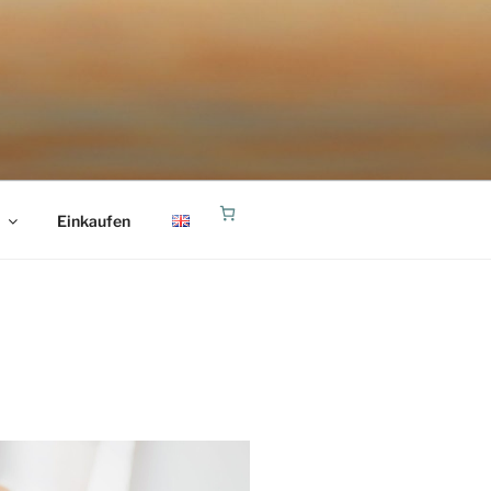
Einkaufen