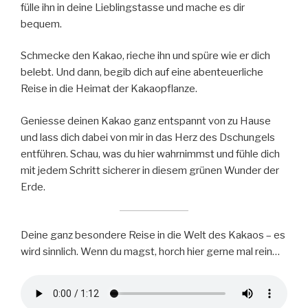
fülle ihn in deine Lieblingstasse und mache es dir
bequem.
Schmecke den Kakao, rieche ihn und spüre wie er dich
belebt. Und dann, begib dich auf eine abenteuerliche
Reise in die Heimat der Kakaopflanze.
Geniesse deinen Kakao ganz entspannt von zu Hause
und lass dich dabei von mir in das Herz des Dschungels
entführen. Schau, was du hier wahrnimmst und fühle dich
mit jedem Schritt sicherer in diesem grünen Wunder der
Erde.
Deine ganz besondere Reise in die Welt des Kakaos – es
wird sinnlich. Wenn du magst, horch hier gerne mal rein…