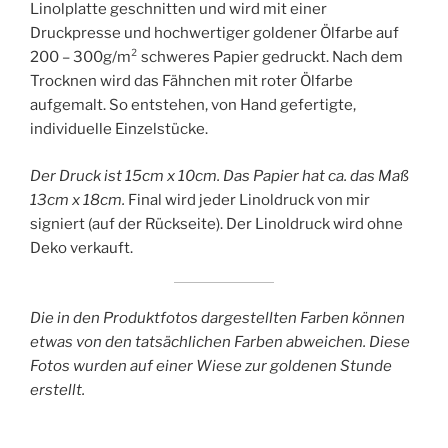
Linolplatte geschnitten und wird mit einer
Druckpresse und hochwertiger goldener Ölfarbe auf
200 – 300g/m² schweres Papier gedruckt. Nach dem
Trocknen wird das Fähnchen mit roter Ölfarbe
aufgemalt. So entstehen, von Hand gefertigte,
individuelle Einzelstücke.
Der Druck ist 15cm x 10cm. Das Papier hat ca. das Maß
13cm x 18cm.
Final wird jeder Linoldruck von mir
signiert (auf der Rückseite). Der Linoldruck wird ohne
Deko verkauft.
Die in den Produktfotos dargestellten Farben können
etwas von den tatsächlichen Farben abweichen. Diese
Fotos wurden auf einer Wiese zur goldenen Stunde
erstellt.