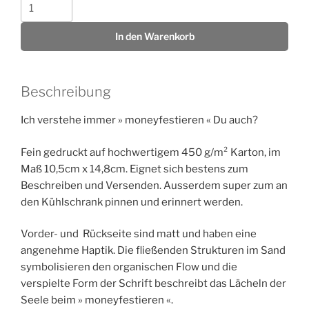
moneyfestieren
Menge
In den Warenkorb
Beschreibung
Ich verstehe immer » moneyfestieren « Du auch?
Fein gedruckt auf hochwertigem 450 g/m² Karton, im
Maß 10,5cm x 14,8cm. Eignet sich bestens zum
Beschreiben und Versenden. Ausserdem super zum an
den Kühlschrank pinnen und erinnert werden.
Vorder- und Rückseite sind matt und haben eine
angenehme Haptik. Die fließenden Strukturen im Sand
symbolisieren den organischen Flow und die
verspielte Form der Schrift beschreibt das Lächeln der
Seele beim » moneyfestieren «.