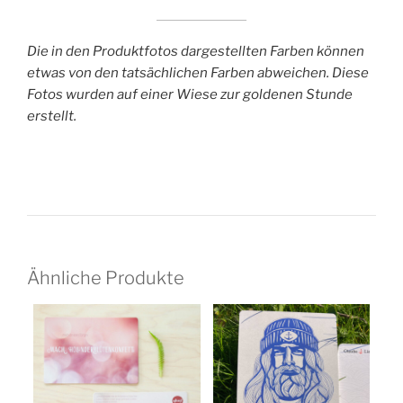
Die in den Produktfotos dargestellten Farben können
etwas von den tatsächlichen Farben abweichen. Diese
Fotos wurden auf einer Wiese zur goldenen Stunde
erstellt.
Ähnliche Produkte