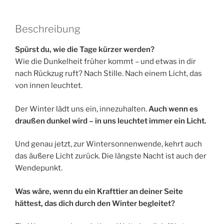
Beschreibung
Spürst du, wie die Tage kürzer werden?
Wie die Dunkelheit früher kommt – und etwas in dir
nach Rückzug ruft? Nach Stille. Nach einem Licht, das
von innen leuchtet.
Der Winter lädt uns ein, innezuhalten.
Auch wenn es
draußen dunkel wird – in uns leuchtet immer ein Licht.
Und genau jetzt, zur Wintersonnenwende, kehrt auch
das äußere Licht zurück. Die längste Nacht ist auch der
Wendepunkt.
Was wäre, wenn du ein Krafttier an deiner Seite
hättest, das dich durch den Winter begleitet?