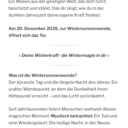
Ein Wesen aus der geistigen Welt, das dich führt,
beschützt und stärkt. Das dir zeigt, wie du in der
dunklen Jahreszeit deine eigene Kraft findest.
Am 20. Dezember 2025, zur Wintersonnenwende,
öffnet sich das Tor.
» Deine Winterkraft · die Wintermagie in dir «
Was ist die Wintersonnenwende?
Der kürzeste Tag und die längste Nacht des Jahres. Ein
uralter Wendepunkt, an dem die Dunkelheit ihren
Höhepunkt erreicht – und das Licht zurückkehrt.
Seit Jahrtausenden feiern Menschen weltweit diesen
magischen Moment.
Mystisch betrachtet:
Ein Tod und
eine Wiedergeburt. Die heilige Nacht, in der Neues