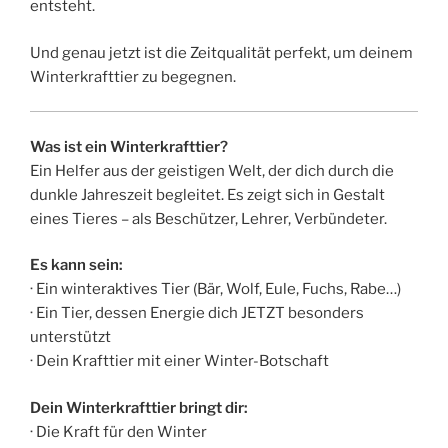
entsteht.
Und genau jetzt ist die Zeitqualität perfekt, um deinem
Winterkrafttier zu begegnen.
Was ist ein Winterkrafttier?
Ein Helfer aus der geistigen Welt, der dich durch die
dunkle Jahreszeit begleitet. Es zeigt sich in Gestalt
eines Tieres – als Beschützer, Lehrer, Verbündeter.
Es kann sein:
· Ein winteraktives Tier (Bär, Wolf, Eule, Fuchs, Rabe…)
· Ein Tier, dessen Energie dich JETZT besonders
unterstützt
· Dein Krafttier mit einer Winter-Botschaft
Dein Winterkrafttier bringt dir:
· Die Kraft für den Winter