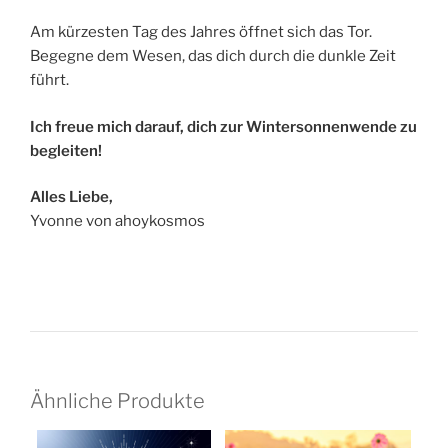
Am kürzesten Tag des Jahres öffnet sich das Tor.
Begegne dem Wesen, das dich durch die dunkle Zeit
führt.
Ich freue mich darauf, dich zur Wintersonnenwende zu
begleiten!
Alles Liebe,
Yvonne von ahoykosmos
Ähnliche Produkte