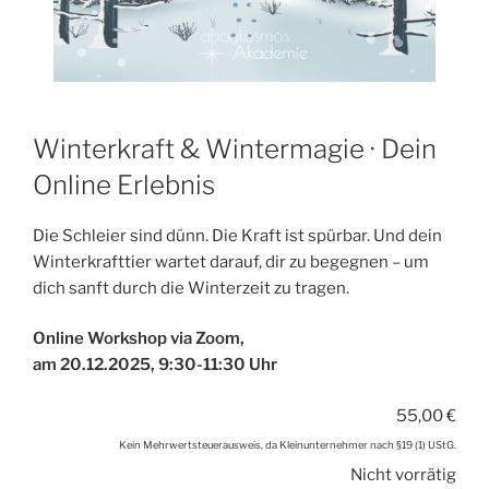
Winterkraft & Wintermagie · Dein
Online Erlebnis
Die Schleier sind dünn. Die Kraft ist spürbar. Und dein
Winterkrafttier wartet darauf, dir zu begegnen – um
dich sanft durch die Winterzeit zu tragen.
Online Workshop via Zoom,
am 20.12.2025, 9:30-11:30 Uhr
55,00
€
Kein Mehrwertsteuerausweis, da Kleinunternehmer nach §19 (1) UStG.
Nicht vorrätig