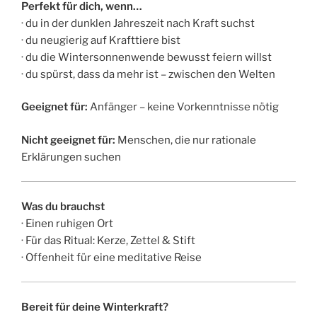
Perfekt für dich, wenn…
· du in der dunklen Jahreszeit nach Kraft suchst
· du neugierig auf Krafttiere bist
· du die Wintersonnenwende bewusst feiern willst
· du spürst, dass da mehr ist – zwischen den Welten
Geeignet für:
Anfänger – keine Vorkenntnisse nötig
Nicht geeignet für:
Menschen, die nur rationale
Erklärungen suchen
Was du brauchst
· Einen ruhigen Ort
· Für das Ritual: Kerze, Zettel & Stift
· Offenheit für eine meditative Reise
Bereit für deine Winterkraft?