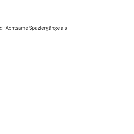
d · Achtsame Spaziergänge als