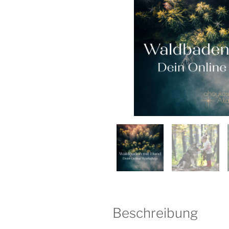
Beschreibung