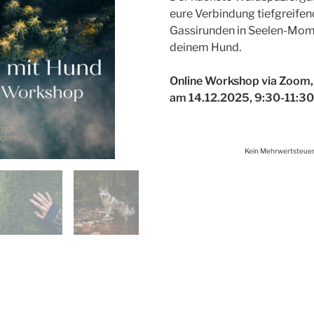
eure Verbindung tiefgreife
Gassirunden in Seelen-Mo
deinem Hund.
Online Workshop via Zoom,
am 14.12.2025, 9:30-11:30
Kein Mehrwertsteuer