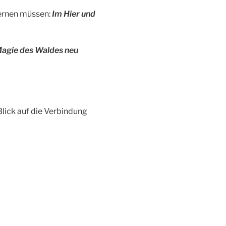
 lernen müssen:
Im Hier und
Magie des Waldes neu
Blick auf die Verbindung